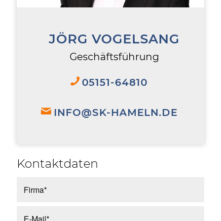
JÖRG VOGELSANG
Geschäftsführung
05151-64810
INFO@SK-HAMELN.DE
Kontaktdaten