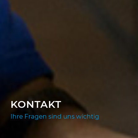
KONTAKT
Ihre Fragen sind uns wichtig