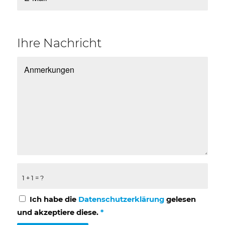
Ihre Nachricht
1 + 1 = ?
Ich habe die
Datenschutzerklärung
gelesen
und akzeptiere diese.
*