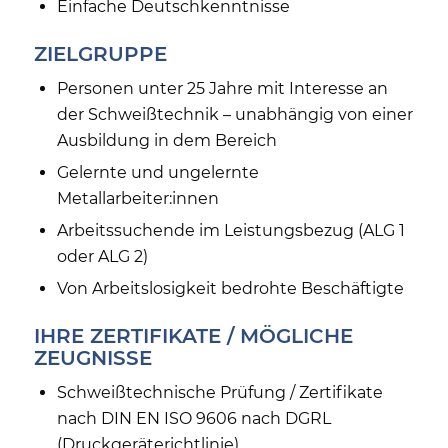
Einfache Deutschkenntnisse
ZIELGRUPPE
Personen unter 25 Jahre mit Interesse an
der Schweißtechnik – unabhängig von einer
Ausbildung in dem Bereich
Gelernte und ungelernte
Metallarbeiter:innen
Arbeitssuchende im Leistungsbezug (ALG 1
oder ALG 2)
Von Arbeitslosigkeit bedrohte Beschäftigte
IHRE ZERTIFIKATE / MÖGLICHE
ZEUGNISSE
Schweißtechnische Prüfung / Zertifikate
nach DIN EN ISO 9606 nach DGRL
(Druckgeräterichtlinie)