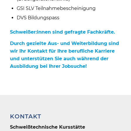
GSI SLV Teilnahmebescheinigung
DVS Bildungspass
Schweißer:innen sind gefragte Fachkräfte.
Durch gezielte Aus- und Weiterbildung sind
wir Ihr Kontakt für Ihre berufliche Karriere
und unterstützen Sie auch während der
Ausbildung bei Ihrer Jobsuche!
KONTAKT
Schweiß­technische Kursstätte