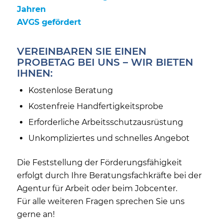
Jahren
AVGS gefördert
VEREINBAREN SIE EINEN
PROBETAG BEI UNS – WIR BIETEN
IHNEN:
Kostenlose Beratung
Kostenfreie Handfertigkeitsprobe
Erforderliche Arbeitsschutzausrüstung
Unkompliziertes und schnelles Angebot
Die Feststellung der Förderungsfähigkeit
erfolgt durch Ihre Beratungsfachkräfte bei der
Agentur für Arbeit oder beim Jobcenter.
Für alle weiteren Fragen sprechen Sie uns
gerne an!