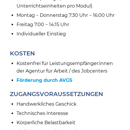
Unterrichtseinheiten pro Modul)
Montag − Donnerstag 7:30 Uhr − 16:00 Uhr
Freitag 7:00 − 14:15 Uhr
Individueller Einstieg
KOSTEN
Kostenfrei für Leistungsempfänger:innen
der Agentur für Arbeit / des Jobcenters
Förderung durch AVGS
ZUGANGSVORAUSSETZUNGEN
Handwerkliches Geschick
Technisches Interesse
Körperliche Belastbarkeit