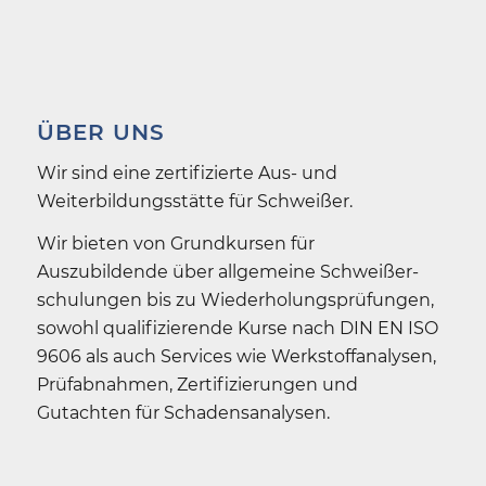
ÜBER UNS
Wir sind eine zertifizierte Aus- und
Weiterbildungs­stätte für Schweißer.
Wir bieten von Grundkursen für
Auszubildende über allgemeine Schweißer­
schulungen bis zu Wiederholungs­prüfungen,
sowohl qualifizierende Kurse nach DIN EN ISO
9606 als auch Services wie Werkstoffanalysen,
Prüfabnahmen, Zertifizierungen und
Gutachten für Schadens­analysen.