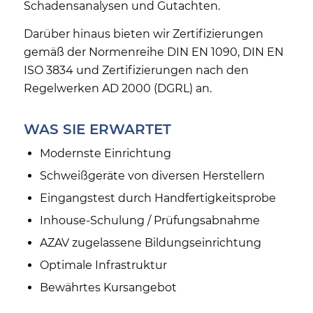
Schadensanalysen und Gutachten.
Darüber hinaus bieten wir Zertifizierungen
gemäß der Normenreihe DIN EN 1090, DIN EN
ISO 3834 und Zertifizierungen nach den
Regelwerken AD 2000 (DGRL) an.
WAS SIE ERWARTET
Modernste Einrichtung
Schweißgeräte von diversen Herstellern
Eingangstest durch Handfertigkeitsprobe
Inhouse-Schulung / Prüfungsabnahme
AZAV zugelassene Bildungseinrichtung
Optimale Infrastruktur
Bewährtes Kursangebot