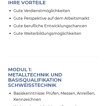
IHRE VORTEILE
Gute Verdienstmöglichkeiten
Gute Perspektive auf dem Arbeitsmarkt
Gute berufliche Entwicklungschancen
Gute Weiterbildungsmöglichkeiten
MODUL 1:
METALLTECHNIK UND
BASISQUALIFIKATION
SCHWEISSTECHNIK
Basiskenntnisse: Prüfen, Messen, Anreißen,
Kennzeichnen