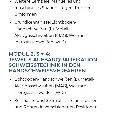
Weitere Lernziele: Manuelles und
maschinelles Spanen, Fügen, Trennen,
Umformen
Grundkenntnisse: Lichtbogen-
Handschweißen (E), Metall-
Aktivgasschweißen (MAG), Wolfram-
Inertgasschweißen (WIG)
MODUL 2, 3 + 4:
JEWEILS AUFBAUQUALIFIKATION
SCHWEISSTECHNIK IN DEN H
ANDSCHWEISSVERFAHREN
Lichtbogen-Handschweißen (E), Metall-
Aktivgasschweißen (MAG), Wolfram-
Inertgasschweißen (WIG)
Kehlnähte und Stumpfnähte an Blechen
und Rohren in verschiedenen Positionen