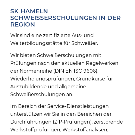
SK HAMELN
SCHWEISSERSCHULUNGEN IN DER R
EGION
Wir sind eine zertifizierte Aus- und
Weiterbildungsstätte für Schweißer.
Wir bieten Schweißerschulungen mit
Prüfungen nach den aktuellen Regelwerken
der Normenreihe (DIN EN ISO 9606),
Wiederholungsprüfungen, Grundkurse für
Auszubildende und allgemeine
Schweißerschulungen an.
Im Bereich der Service-Dienstleistungen
unterstützen wir Sie in den Bereichen der
Durchführungen (ZfP-Prüfungen), zerstörende
Werkstoffprüfungen, Werkstoffanalysen,