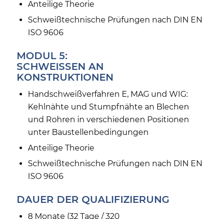
Anteilige Theorie
Schweißtechnische Prüfungen nach DIN EN
ISO 9606
MODUL 5:
SCHWEISSEN AN K
ONSTRUKTIONEN
Handschweißverfahren E, MAG und WIG:
Kehlnähte und Stumpfnähte an Blechen
und Rohren in verschiedenen Positionen
unter Baustellenbedingungen
Anteilige Theorie
Schweißtechnische Prüfungen nach DIN EN
ISO 9606
DAUER DER QUALIFIZIERUNG
8 Monate (32 Tage / 320