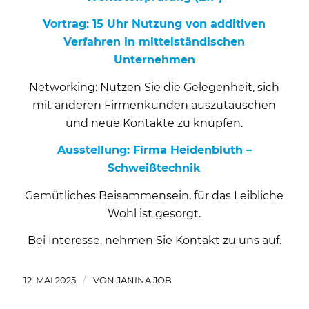
Vortrag: 15 Uhr Nutzung von additiven
Verfahren in mittelständischen
Unternehmen
Networking: Nutzen Sie die Gelegenheit, sich
mit anderen Firmenkunden auszutauschen
und neue Kontakte zu knüpfen.
Ausstellung: Firma Heidenbluth –
Schweißtechnik
Gemütliches Beisammensein, für das Leibliche
Wohl ist gesorgt.
Bei Interesse, nehmen Sie Kontakt zu uns auf.
/
12. MAI 2025
VON
JANINA JOB