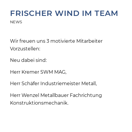
FRISCHER WIND IM TEAM
NEWS
Wir freuen uns 3 motivierte Mitarbeiter
Vorzustellen:
Neu dabei sind:
Herr Kremer SWM MAG,
Herr Schäfer Industriemeister Metall,
Herr Wenzel Metallbauer Fachrichtung
Konstruktionsmechanik.