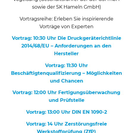
sowie der SK Hameln GmbH)
Vortragsreihe: Erleben Sie inspirierende
Vorträge von Experten
Vortrag: 10:30 Uhr Die Druckgeräterichtlinie
2014/68/EU – Anforderungen an den
Hersteller
Vortrag: 11:30 Uhr
Beschäftigtenqualifizierung – Möglichkeiten
und Chancen
Vortrag: 12:00 Uhr Fertigungsüberwachung
und Prüfstelle
Vortrag: 13:00 Uhr DIN EN 1090-2
Vortrag: 14 Uhr Zerstörungsfreie
Werkstoffprüfung (ZfP)