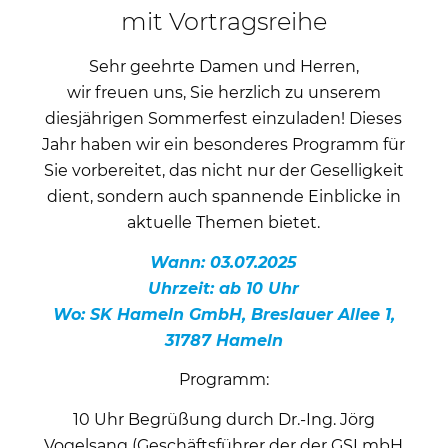
mit Vortragsreihe
Sehr geehrte Damen und Herren,
wir freuen uns, Sie herzlich zu unserem
diesjährigen Sommerfest einzuladen! Dieses
Jahr haben wir ein besonderes Programm für
Sie vorbereitet, das nicht nur der Geselligkeit
dient, sondern auch spannende Einblicke in
aktuelle Themen bietet.
Wann: 03.07.2025
Uhrzeit: ab 10 Uhr
Wo: SK Hameln GmbH, Breslauer Allee 1,
31787 Hameln
Programm:
10 Uhr Begrüßung durch Dr.-Ing. Jörg
Vogelsang (Geschäftsführer der der GSI mbH