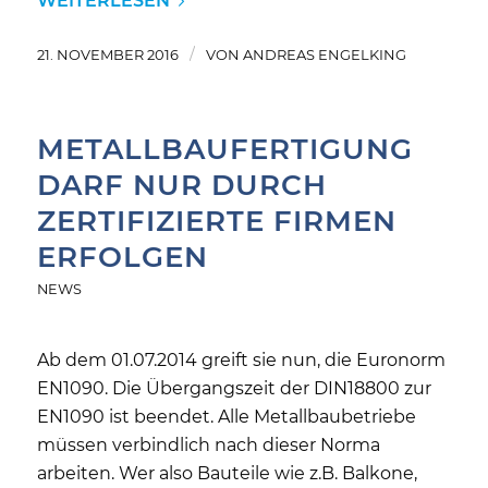
WEITERLESEN
/
21. NOVEMBER 2016
VON
ANDREAS ENGELKING
METALLBAUFERTIGUNG
DARF NUR DURCH
ZERTIFIZIERTE FIRMEN
ERFOLGEN
NEWS
Ab dem 01.07.2014 greift sie nun, die Euronorm
EN1090. Die Übergangszeit der DIN18800 zur
EN1090 ist beendet. Alle Metallbaubetriebe
müssen verbindlich nach dieser Norma
arbeiten. Wer also Bauteile wie z.B. Balkone,