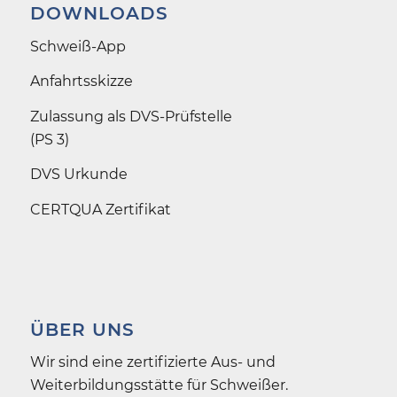
DOWNLOADS
Schweiß-App
Anfahrtsskizze
Zulassung als DVS-Prüfstelle
(PS 3)
DVS Urkunde
CERTQUA Zertifikat
ÜBER UNS
Wir sind eine zertifizierte Aus- und
Weiterbildungs­stätte für Schweißer.