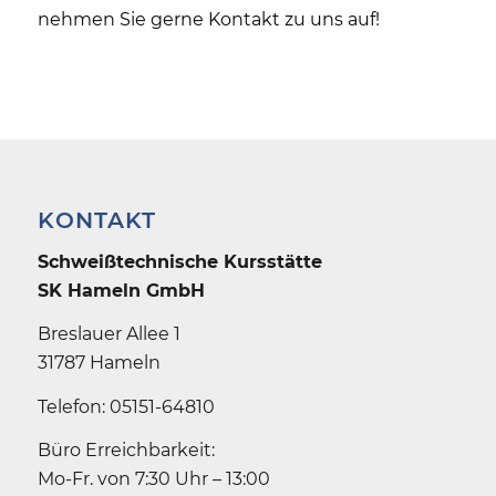
nehmen Sie gerne
Kontakt zu uns
auf!
KONTAKT
Schweiß­technische Kursstätte
SK Hameln GmbH
Breslauer Allee 1
31787 Hameln
Telefon: 05151-64810
Büro Erreichbarkeit:
Mo-Fr. von 7:30 Uhr – 13:00