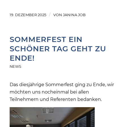
/
19. DEZEMBER 2025
VON
JANINA JOB
SOMMERFEST EIN
SCHÖNER TAG GEHT ZU
ENDE!
NEWS
Das diesjährige Sommerfest ging zu Ende, wir
möchten uns nocheinmal bei allen
Teilnehmern und Referenten bedanken.