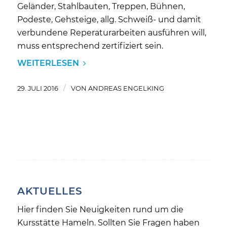
Geländer, Stahlbauten, Treppen, Bühnen,
Podeste, Gehsteige, allg. Schweiß- und damit
verbundene Reperaturarbeiten ausführen will,
muss entsprechend zertifiziert sein.
WEITERLESEN
/
29. JULI 2016
VON
ANDREAS ENGELKING
AKTUELLES
Hier finden Sie Neuigkeiten rund um die
Kursstätte Hameln. Sollten Sie Fragen haben