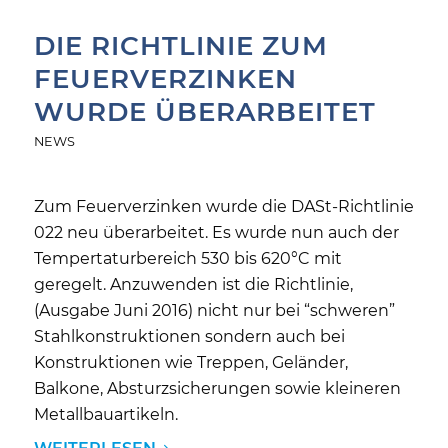
DIE RICHTLINIE ZUM
FEUERVERZINKEN
WURDE ÜBERARBEITET
NEWS
Zum Feuerverzinken wurde die DASt-Richtlinie
022 neu überarbeitet. Es wurde nun auch der
Tempertaturbereich 530 bis 620°C mit
geregelt. Anzuwenden ist die Richtlinie,
(Ausgabe Juni 2016) nicht nur bei “schweren”
Stahlkonstruktionen sondern auch bei
Konstruktionen wie Treppen, Geländer,
Balkone, Absturzsicherungen sowie kleineren
Metallbauartikeln.