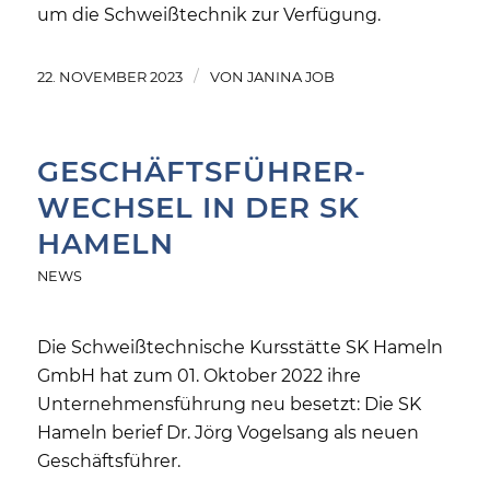
um die Schweißtechnik zur Verfügung.
/
22. NOVEMBER 2023
VON
JANINA JOB
GESCHÄFTSFÜHRER-
WECHSEL IN DER SK
HAMELN
NEWS
Die Schweißtechnische Kursstätte SK Hameln
GmbH hat zum 01. Oktober 2022 ihre
Unternehmensführung neu besetzt: Die SK
Hameln berief Dr. Jörg Vogelsang als neuen
Geschäftsführer.