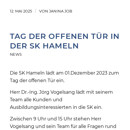
/
12. MAI 2025
VON
JANINA JOB
TAG DER OFFENEN TÜR IN
DER SK HAMELN
NEWS
Die SK Hameln lädt am 01.Dezember 2023 zum
Tag der offenen Tür ein.
Herr Dr.-Ing. Jörg Vogelsang lädt mit seinem
Team alle Kunden und
Ausbildungsinteressierten in die SK ein.
Zwischen 9 Uhr und 15 Uhr stehen Herr
Vogelsang und sein Team für alle Fragen rund