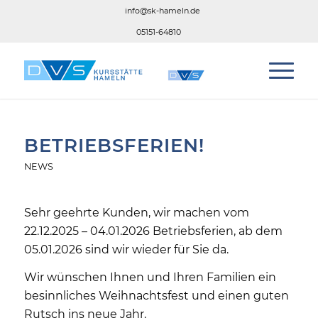
info@sk-hameln.de
05151-64810
BETRIEBSFERIEN!
NEWS
Sehr geehrte Kunden, wir machen vom
22.12.2025 – 04.01.2026 Betriebsferien, ab dem
05.01.2026 sind wir wieder für Sie da.
Wir wünschen Ihnen und Ihren Familien ein
besinnliches Weihnachtsfest und einen guten
Rutsch ins neue Jahr.